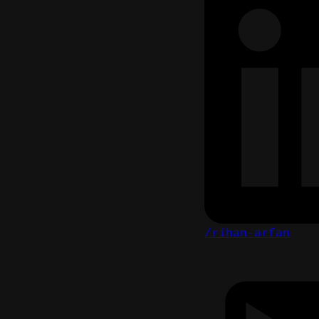
/rihan-arfan